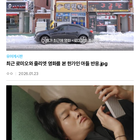
유머게시판
최근 로미오와 줄리엣 영화를 본 한가인 아들 반응.jpg
ㅇㅇ
2026.01.23