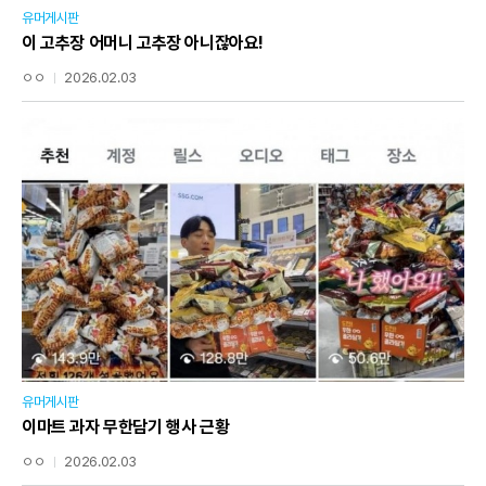
유머게시판
이 고추장 어머니 고추장 아니잖아요!
ㅇㅇ
2026.02.03
유머게시판
이마트 과자 무한담기 행사 근황
ㅇㅇ
2026.02.03