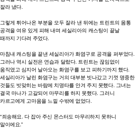
잘라 냈다.
그렇게 튀어나온 부분을 모두 잘라 낸 뒤에는 트린트의 몸통
공격을 여유 있게 피해 내며 세실리아의 캐스팅이 끝날
때까지 기다려 주었다.
마침내 캐스팅을 끝낸 세실리아가 화염구로 공격을 퍼부었다.
그러나 역시 실전은 연습과 달랐다. 트린트는 끊임없이
움직였고 심지어 날아오는 화염구를 보고 피하기까지 했다.
세실리아가 날린 화염구는 거의 대부분 빗나갔고 기껏 명중한
것들도 빗맞히는 바람에 치명타를 안겨 주지 못했다. 그녀는
결국 마나가 고갈되어 마무리를 하지 못했다. 그러니
카르고에게 고마움을 느낄 수밖에 없었다.
“죄송해요. 다 잡아 주신 몬스터도 마무리하지 못하니
말이에요.”