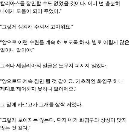
칼리아스를 장만할 수도 없었을 것이다. 이미 넌 충분히
나에게 도움이 되어 주었어.”
“그렇게 생각해 주셔서 고마워요.”
“앞으로 이런 수련을 계속 해 보도록 하자. 별로 어렵지 않은
일이니 말이야.”
그러나 세실리아의 얼굴은 도무지 펴지지 않았다.
“앞으로도 계속 짐만 될 것 같아요. 기초적인 화염구 하나
제대로 제어하지 못하니 말이에요.”
그 말에 카르고가 고개를 살짝 저었다.
“그렇게 보이지는 않는다. 단지 네가 화염구와 상성이 맞지
않는 것 같다.”