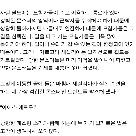
사실 필드에는 모험가들이 주로 이용하는 통로가 있다.
강력한 몬스터의 영역이나 군락지를 우회해야 하기 때문에
상당히 돌아가지만 나름대로 안전하기 때문에 모험가들은 그
길을 선택한다. 말을 타고 가는 모험가들은 더욱 많이
돌아가야 한다. 말이나 수레가 갈 수 있는 길이 한정되어 있기
때문이다. 그러나 카르고와 세실리아는 일직선으로 필드를
가로질렀다. 강한 몬스터들은 미리 기척을 알아내어 피했고
약한 몬스터들은 기세를 내뿜어 쫓아 버렸다.
그렇게 이동한 끝에 둘은 마침내 세실리아가 실전 수련을
하는 데 가장 적합한 몬스터인 트린트를 발견해 냈다.
“아이스 애로우.”
낭랑한 캐스팅 소리와 함께 허공에 두 개의 날카로운 얼음
조각이 생겨나서 쏘아졌다.