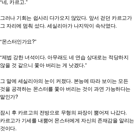
“네, 카르고.”
그러나 기회는 쉽사리 다가오지 않았다. 앞서 걷던 카르고가
그 자리에 멈춰 섰다. 세실리아가 나지막이 속삭였다.
“몬스터인가요?”
“제법 강한 녀석이다. 아무래도 네 연습 상대로는 적당하지
않을 것 같으니 쫓아 버리는 게 낫겠다.”
그 말에 세실리아의 눈이 커졌다. 본능에 따라 보이는 모든
것을 공격하는 몬스터를 쫓아 버리는 것이 과연 가능하다는
말인가?
잠시 후 카르고의 전방으로 무형의 파장이 뿜어져 나갔다.
카르고가 기세를 내뿜어 몬스터에게 자신의 존재감을 알리는
것이다.