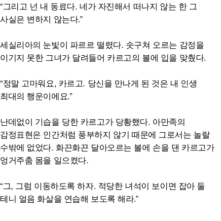
“그리고 넌 내 동료다. 네가 자진해서 떠나지 않는 한 그
사실은 변하지 않는다.”
세실리아의 눈빛이 파르르 떨렸다. 솟구쳐 오르는 감정을
이기지 못한 그녀가 달려들어 카르고의 볼에 입을 맞췄다.
“정말 고마워요, 카르고. 당신을 만나게 된 것은 내 인생
최대의 행운이에요.”
난데없이 기습을 당한 카르고가 당황했다. 아만족의
감정표현은 인간처럼 풍부하지 않기 때문에 그로서는 놀랄
수밖에 없었다. 화끈화끈 달아오르는 볼에 손을 댄 카르고가
엉거주춤 몸을 일으켰다.
“그, 그럼 이동하도록 하자. 적당한 녀석이 보이면 잡아 둘
테니 얼음 화살을 연습해 보도록 해라.”