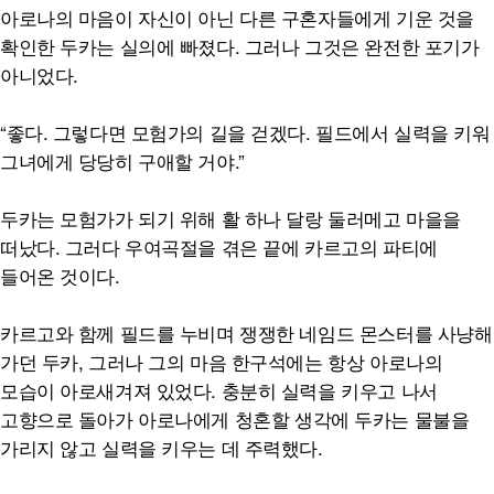
아로나의 마음이 자신이 아닌 다른 구혼자들에게 기운 것을
확인한 두카는 실의에 빠졌다. 그러나 그것은 완전한 포기가
아니었다.
“좋다. 그렇다면 모험가의 길을 걷겠다. 필드에서 실력을 키워
그녀에게 당당히 구애할 거야.”
두카는 모험가가 되기 위해 활 하나 달랑 둘러메고 마을을
떠났다. 그러다 우여곡절을 겪은 끝에 카르고의 파티에
들어온 것이다.
카르고와 함께 필드를 누비며 쟁쟁한 네임드 몬스터를 사냥해
가던 두카, 그러나 그의 마음 한구석에는 항상 아로나의
모습이 아로새겨져 있었다. 충분히 실력을 키우고 나서
고향으로 돌아가 아로나에게 청혼할 생각에 두카는 물불을
가리지 않고 실력을 키우는 데 주력했다.