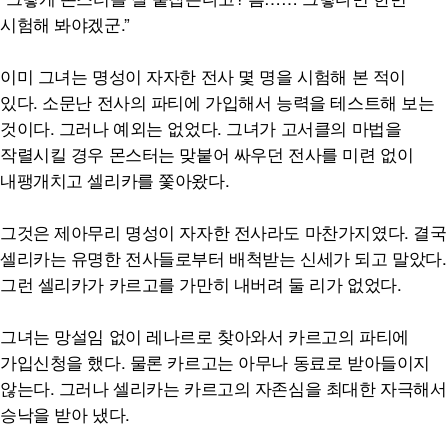
시험해 봐야겠군.”
이미 그녀는 명성이 자자한 전사 몇 명을 시험해 본 적이
있다. 소문난 전사의 파티에 가입해서 능력을 테스트해 보는
것이다. 그러나 예외는 없었다. 그녀가 고서클의 마법을
작렬시킬 경우 몬스터는 맞붙어 싸우던 전사를 미련 없이
내팽개치고 셀리카를 쫓아왔다.
그것은 제아무리 명성이 자자한 전사라도 마찬가지였다. 결국
셀리카는 유명한 전사들로부터 배척받는 신세가 되고 말았다.
그런 셀리카가 카르고를 가만히 내버려 둘 리가 없었다.
그녀는 망설임 없이 레나르로 찾아와서 카르고의 파티에
가입신청을 했다. 물론 카르고는 아무나 동료로 받아들이지
않는다. 그러나 셀리카는 카르고의 자존심을 최대한 자극해서
승낙을 받아 냈다.