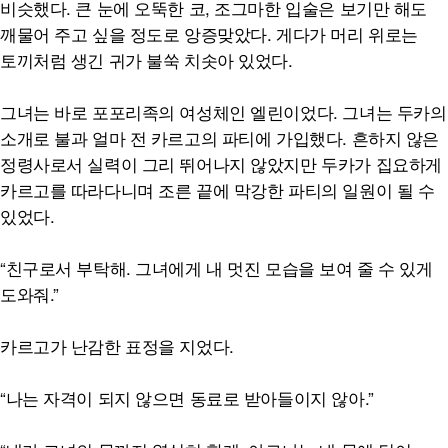
비슷했다. 큰 눈에 오뚝한 코, 조그마한 입술은 보기만 해도
깨물어 주고 싶을 정도로 앙증맞았다. 게다가 머리 위로는
토끼처럼 생긴 귀가 불쑥 치솟아 있었다.
그녀는 바로 포포리족의 여성체인 엘린이었다. 그녀는 두카의
소개로 불과 얼마 전 카르고의 파티에 가입했다. 흔하지 않은
정령사로서 실력이 그리 뛰어나지 않았지만 두카가 집요하게
카르고를 따라다니며 조른 끝에 막강한 파티의 일원이 될 수
있었다.
“친구로서 부탁해. 그녀에게 내 멋진 모습을 보여 줄 수 있게
도와줘.”
카르고가 난감한 표정을 지었다.
“나는 자격이 되지 않으면 동료로 받아들이지 않아.”