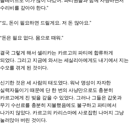
수리비를 갚아야 한다.”
“도, 돈이 필요하면 드릴게요. 저 돈 많아요.”
“돈은 필요 없다. 몸으로 때워.”
결국 그렇게 해서 셀리카는 카르고의 파티에 합류하게
되었다. 그리고 지금에 와서는 세실리아에게도 내기에서 지는
수모를 겪게 된 것이다.
신기한 것은 세 사람의 태도였다. 워낙 명성이 자자한
실력자들이기 때문에 단 한 번의 사냥만으로도 충분히
카르고에게 진 빚을 갚을 수 있었다. 그러나 그들은 갑옷과
무기 수선료를 충분히 지불했음에도 불구하고 파티에서
나가지 않았다. 카르고의 카리스마에 사로잡힌 나머지 그냥
눌러앉아 버린 것이다.