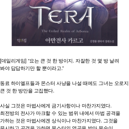
[데일리게임] “요는 큰 것 한 방이지. 자잘한 것 몇 방 날려
봐야 답답하기만 할 뿐이라고.”
동료 하이엘프들과 몬스터 사냥을 나설 때에도 그녀는 오로지
큰 것 한 방만을 고집했다.
사실 그것은 마법사에게 금기사항이나 마찬가지였다.
최전방의 전사가 마크할 수 있는 범위 내에서 마법 공격을
가하는 것은 마법사에겐 상식이나 마찬가지였다. 그것을
무시하고 공격을 가하면 몬스터의 역공을 받아 목숨이